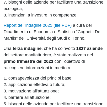
7. bisogni delle aziende per facilitare una transizione
ecologica;
8. intenzioni a investire in competenze
Report dell’indagine 2021 (file PDF)
a cura del
Dipartimento di Economia e Statistica “Cognetti De
Martiis” dell’Università degli Studi di Torino.
Una
terza indagine
, che ha coinvolto
1827 aziende
del settore manifatturiero, è stata realizzata nel
primo trimestre del 2023
con l'obiettivo di
raccogliere informazioni in merito a:
1. consapevolezza dei principi base;
2. applicazione effettiva o futura;
3. motivazione all’attuazione;
4. barriere all’attuazione;
5. bisogni delle aziende per facilitare una transizione