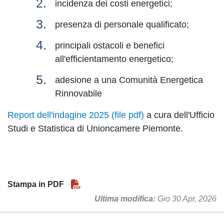
incidenza dei costi energetici;
presenza di personale qualificato;
principali ostacoli e benefici
all'efficientamento energetico;
adesione a una Comunità Energetica
Rinnovabile
Report dell'indagine 2025 (file pdf)
a cura dell'Ufficio
Studi e Statistica di Unioncamere Piemonte.
Stampa in PDF
Ultima modifica
Gio 30 Apr, 2026