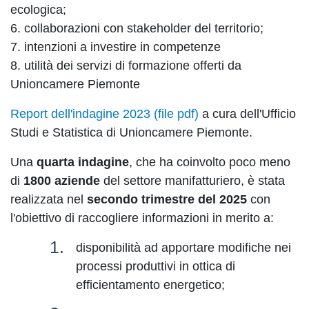
ecologica;
6. collaborazioni con stakeholder del territorio;
7. intenzioni a investire in competenze
8. utilità dei servizi di formazione offerti da
Unioncamere Piemonte
Report dell'indagine 2023 (file pdf)
a cura dell'Ufficio
Studi e Statistica di Unioncamere Piemonte.
Una
quarta indagine
, che ha coinvolto poco meno
di
1800 aziende
del settore manifatturiero, è stata
realizzata nel
secondo trimestre del 2025
con
l'obiettivo di raccogliere informazioni in merito a:
disponibilità ad apportare modifiche nei
processi produttivi in ottica di
efficientamento energetico;