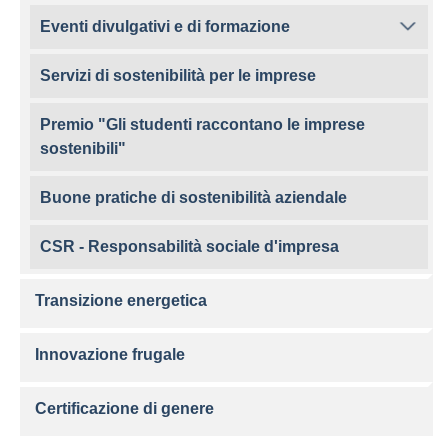
Eventi divulgativi e di formazione
Servizi di sostenibilità per le imprese
Premio "Gli studenti raccontano le imprese
sostenibili"
Buone pratiche di sostenibilità aziendale
CSR - Responsabilità sociale d'impresa
Transizione energetica
Innovazione frugale
Certificazione di genere