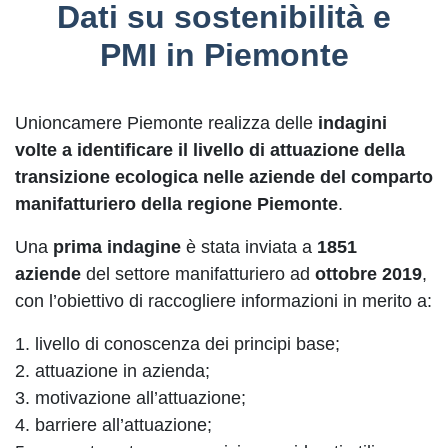
Dati su sostenibilità e
PMI in Piemonte
Unioncamere Piemonte realizza delle
indagini
volte a identificare il livello di attuazione della
transizione ecologica nelle aziende del comparto
manifatturiero della regione Piemonte
.
Una
prima indagine
è stata inviata a
1851
aziende
del settore manifatturiero ad
ottobre 2019
,
con l’obiettivo di raccogliere informazioni in merito a:
1. livello di conoscenza dei principi base;
2. attuazione in azienda;
3. motivazione all’attuazione;
4. barriere all’attuazione;