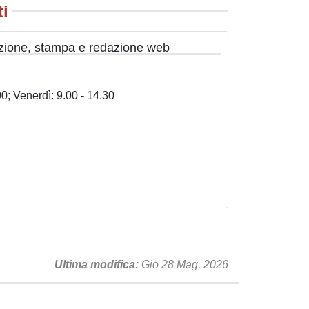
ti
azione, stampa e redazione web
0; Venerdì: 9.00 - 14.30
Ultima modifica
Gio 28 Mag, 2026