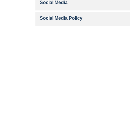
Social Media
Social Media Policy