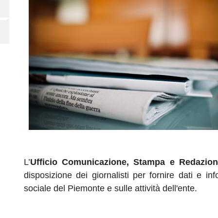
L’
Ufficio Comunicazione, Stampa e Redazi
disposizione dei giornalisti per fornire dati e 
sociale del Piemonte e sulle attività dell'ente.