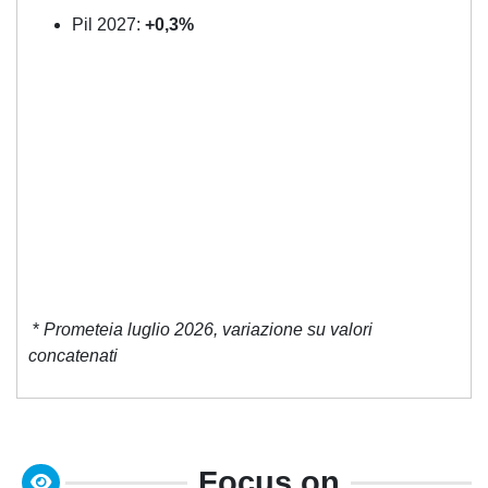
Pil 2027:
+0,3%
*
Prometeia luglio 2026, variazione su valori
concatenati
Focus on