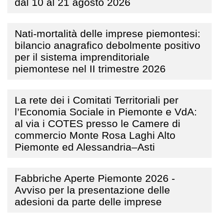
dal 10 al 21 agosto 2026
Nati-mortalità delle imprese piemontesi:
bilancio anagrafico debolmente positivo
per il sistema imprenditoriale
piemontese nel II trimestre 2026
La rete dei i Comitati Territoriali per
l’Economia Sociale in Piemonte e VdA:
al via i COTES presso le Camere di
commercio Monte Rosa Laghi Alto
Piemonte ed Alessandria–Asti
Fabbriche Aperte Piemonte 2026 -
Avviso per la presentazione delle
adesioni da parte delle imprese