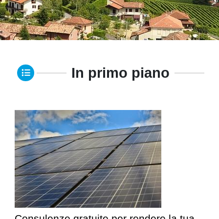
In primo piano
Consulenze gratuite per rendere la tua