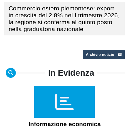
Commercio estero piemontese: export
in crescita del 2,8% nel I trimestre 2026,
la regione si conferma al quinto posto
nella graduatoria nazionale
Archivio notizie
In Evidenza
Informazione economica