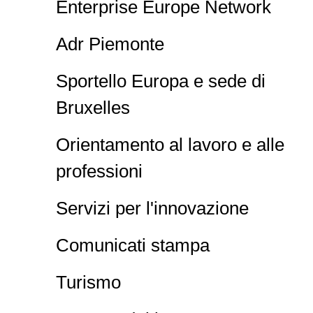
Enterprise Europe Network
Adr Piemonte
Sportello Europa e sede di
Bruxelles
Orientamento al lavoro e alle
professioni
Servizi per l'innovazione
Comunicati stampa
Turismo