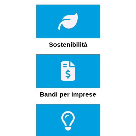
Sostenibilità
Bandi per imprese