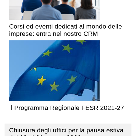
Corsi ed eventi dedicati al mondo delle
imprese: entra nel nostro CRM
Il Programma Regionale FESR 2021-27
Chiusura degli uffici per la pausa estiva