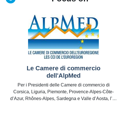
Le Camere di commercio
dell'AlpMed
Per i Presidenti delle Camere di commercio di
Corsica, Liguria, Piemonte, Provence-Alpes-Côte-
d’Azur, Rhônes-Alpes, Sardegna e Valle d’Aosta, l’…