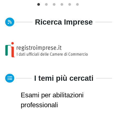
Ricerca Imprese
I temi più cercati
Esami per abilitazioni
professionali