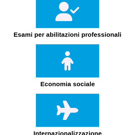
Esami per abilitazioni professionali
Economia sociale
Internazionalizzazione