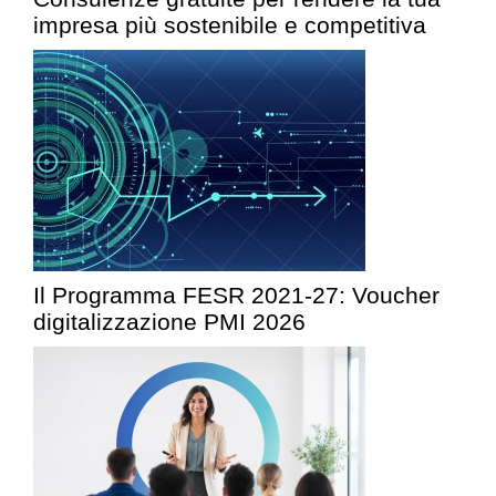
impresa più sostenibile e competitiva
Il Programma FESR 2021-27: Voucher
digitalizzazione PMI 2026