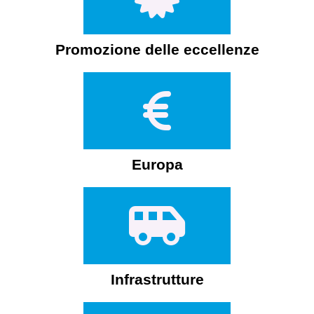
Promozione delle eccellenze
Europa
Infrastrutture