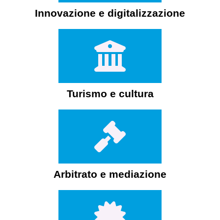
Innovazione e digitalizzazione
Turismo e cultura
Arbitrato e mediazione