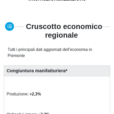
Cruscotto economico
regionale
Tutti i principali dati aggiornati dell'economia in
Piemonte
Congiuntura manifatturiera*
Produzione:
+2,3%