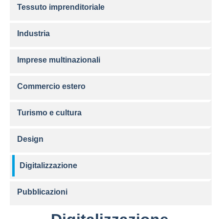
Tessuto imprenditoriale
Industria
Imprese multinazionali
Commercio estero
Turismo e cultura
Design
Digitalizzazione
Pubblicazioni