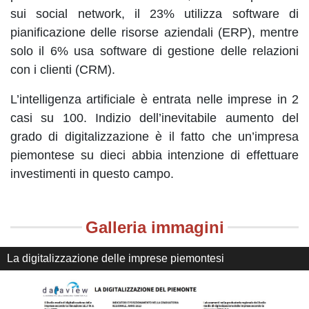
sui social network, il 23% utilizza software di
pianificazione delle risorse aziendali (ERP), mentre
solo il 6% usa software di gestione delle relazioni
con i clienti (CRM).
L’intelligenza artificiale è entrata nelle imprese in 2
casi su 100. Indizio dell’inevitabile aumento del
grado di digitalizzazione è il fatto che un’impresa
piemontese su dieci abbia intenzione di effettuare
investimenti in questo campo.
Galleria immagini
La digitalizzazione delle imprese piemontesi