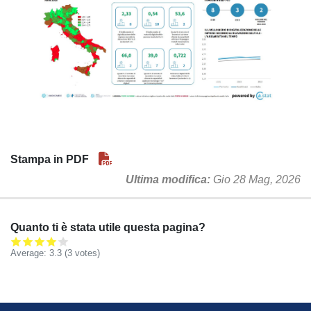
Stampa in PDF
Ultima modifica
Gio 28 Mag, 2026
Quanto ti è stata utile questa pagina?
Average:
3.3
(
3
votes)