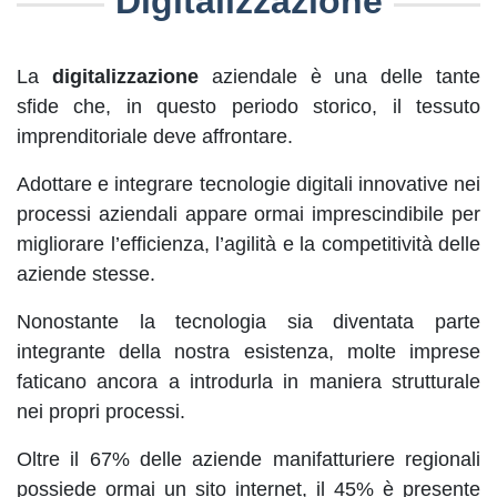
Digitalizzazione
La
digitalizzazione
aziendale è una delle tante
sfide che, in questo periodo storico, il tessuto
imprenditoriale deve affrontare.
Adottare e integrare tecnologie digitali innovative nei
processi aziendali appare ormai imprescindibile per
migliorare l’efficienza, l’agilità e la competitività delle
aziende stesse.
Nonostante la tecnologia sia diventata parte
integrante della nostra esistenza, molte imprese
faticano ancora a introdurla in maniera strutturale
nei propri processi.
Oltre il 67% delle aziende manifatturiere regionali
possiede ormai un sito internet, il 45% è presente