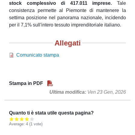
stock complessivo di 417.011 imprese.
Tale
consistenza permette al Piemonte di mantenere la
settima posizione nel panorama nazionale, incidendo
per il 7,1% sull'intero tessuto imprenditoriale italiano.
Allegati
Comunicato stampa
Stampa in PDF
Ultima modifica
Ven 23 Gen, 2026
Quanto ti è stata utile questa pagina?
Average:
4
(
1
vote)