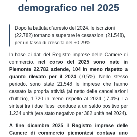
demografico nel 2025
Dopo la battuta d’arresto del 2024, le iscrizioni
(22.782) tornano a superare le cessazioni (21.548),
per un tasso di crescita del +0,29%
In base ai dati del Registro imprese delle Camere di
commercio,
nel corso del 2025 sono nate in
Piemonte 22.782 aziende, 104 in meno rispetto a
quanto rilevato per il 2024
(-0,5%). Nello stesso
periodo, sono state 21.548 le imprese che hanno
cessato la propria attività (al netto delle cancellazioni
d’ufficio), 1.720 in meno rispetto al 2024 (-7,4%). La
sintesi tra i due flussi conduce a un saldo positivo per
1.234 unità (era stato negativo per 382 unità nel 2024).
A fine dicembre 2025 il Registro imprese delle
Camere di commercio piemontesi contava uno