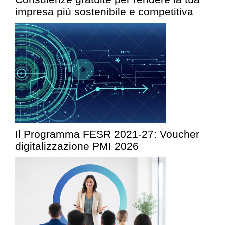
impresa più sostenibile e competitiva
Il Programma FESR 2021-27: Voucher
digitalizzazione PMI 2026