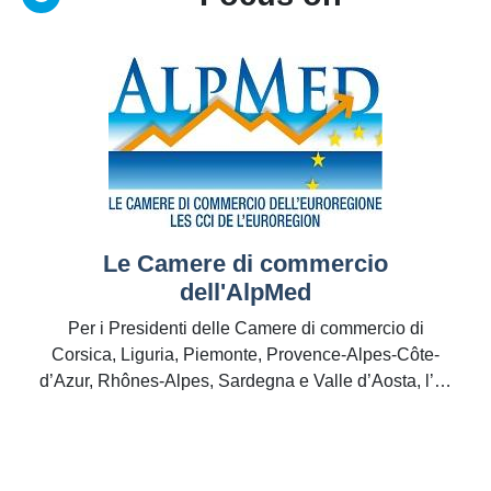
Le Camere di commercio
dell'AlpMed
Per i Presidenti delle Camere di commercio di
Corsica, Liguria, Piemonte, Provence-Alpes-Côte-
d’Azur, Rhônes-Alpes, Sardegna e Valle d’Aosta, l’…