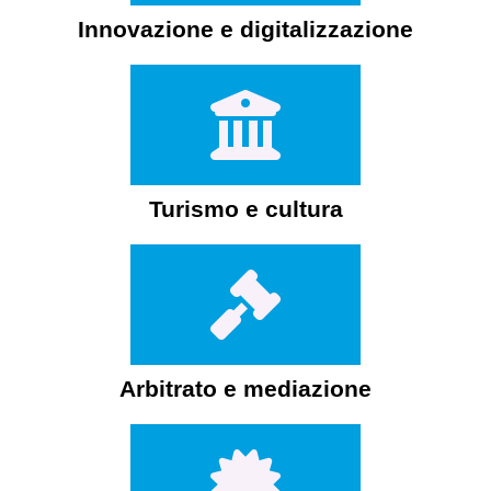
Innovazione e digitalizzazione
Turismo e cultura
Arbitrato e mediazione