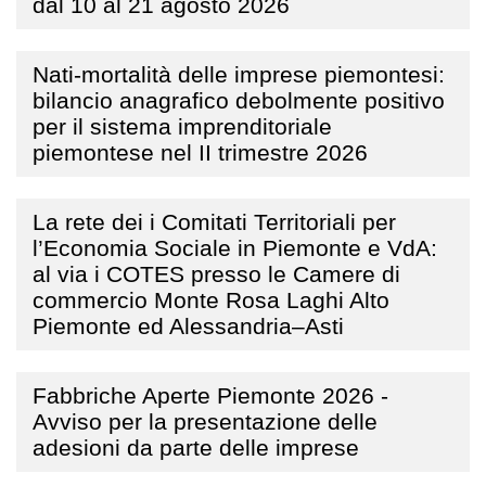
dal 10 al 21 agosto 2026
Nati-mortalità delle imprese piemontesi:
bilancio anagrafico debolmente positivo
per il sistema imprenditoriale
piemontese nel II trimestre 2026
La rete dei i Comitati Territoriali per
l’Economia Sociale in Piemonte e VdA:
al via i COTES presso le Camere di
commercio Monte Rosa Laghi Alto
Piemonte ed Alessandria–Asti
Fabbriche Aperte Piemonte 2026 -
Avviso per la presentazione delle
adesioni da parte delle imprese