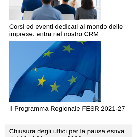
Corsi ed eventi dedicati al mondo delle
imprese: entra nel nostro CRM
Il Programma Regionale FESR 2021-27
Chiusura degli uffici per la pausa estiva