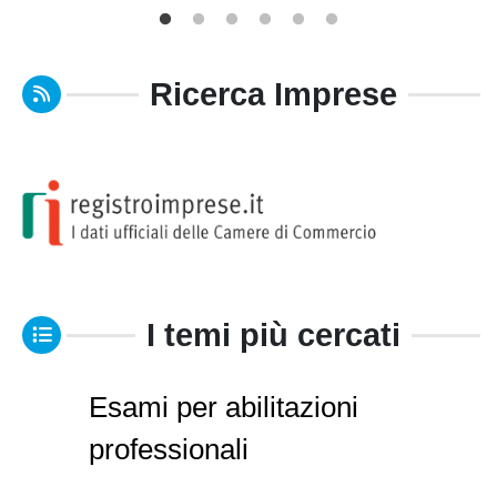
Ricerca Imprese
I temi più cercati
Esami per abilitazioni
professionali