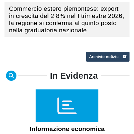
Commercio estero piemontese: export
in crescita del 2,8% nel I trimestre 2026,
la regione si conferma al quinto posto
nella graduatoria nazionale
Archivio notizie
In Evidenza
Informazione economica