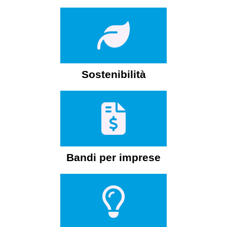
Sostenibilità
Bandi per imprese