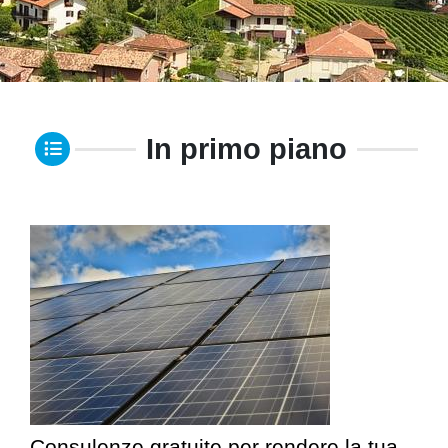
In primo piano
Consulenze gratuite per rendere la tua