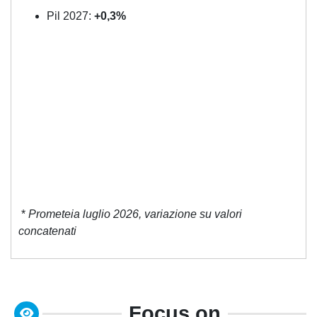
Pil 2027:
+0,3%
*
Prometeia luglio 2026, variazione su valori
concatenati
Focus on