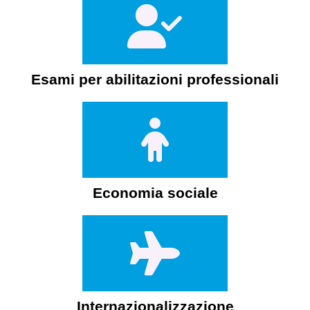
Esami per abilitazioni professionali
Economia sociale
Internazionalizzazione