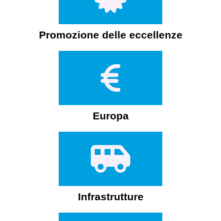
Promozione delle eccellenze
Europa
Infrastrutture