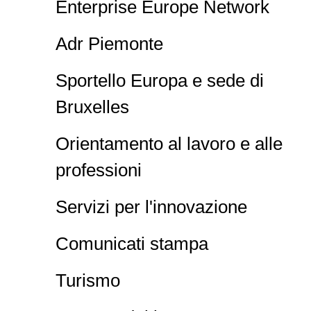
Enterprise Europe Network
Adr Piemonte
Sportello Europa e sede di
Bruxelles
Orientamento al lavoro e alle
professioni
Servizi per l'innovazione
Comunicati stampa
Turismo