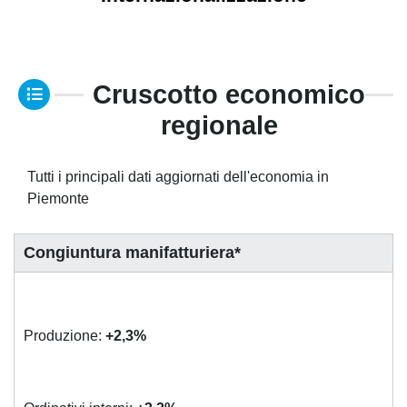
Cruscotto economico
regionale
Tutti i principali dati aggiornati dell'economia in
Piemonte
Congiuntura manifatturiera*
Produzione:
+2,3%