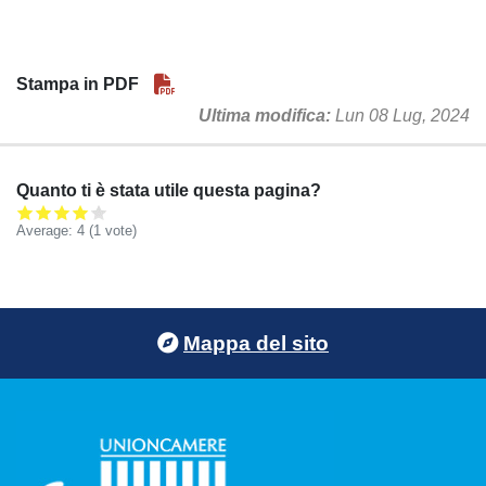
Stampa in PDF
Ultima modifica
Lun 08 Lug, 2024
Quanto ti è stata utile questa pagina?
Average:
4
(
1
vote)
Footer menu
Mappa del sito