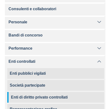
Consulenti e collaboratori
Personale
Bandi di concorso
Performance
Enti controllati
Enti pubblici vigilati
Società partecipate
Enti di diritto privato controllati