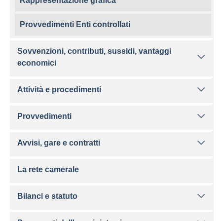
Rappresentazione grafica
Provvedimenti Enti controllati
Sovvenzioni, contributi, sussidi, vantaggi
economici
Attività e procedimenti
Provvedimenti
Avvisi, gare e contratti
La rete camerale
Bilanci e statuto