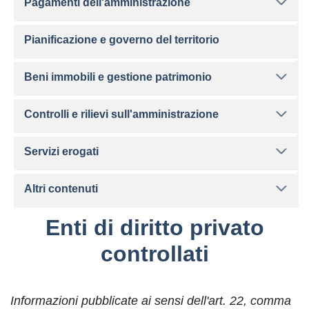
Pagamenti dell'amministrazione
Pianificazione e governo del territorio
Beni immobili e gestione patrimonio
Controlli e rilievi sull'amministrazione
Servizi erogati
Altri contenuti
Enti di diritto privato
controllati
Informazioni pubblicate ai sensi dell'art. 22, comma