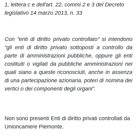
1, lettera c e dell'art. 22, commi 2 e 3 del Decreto
legislativo 14 marzo 2013, n. 33
Con "enti di diritto privato controllato" si intendono
“gli enti di diritto privato sottoposti a controllo da
parte di amministrazioni pubbliche, oppure gli enti
costituiti o vigilati da pubbliche amministrazioni nei
quali siano a queste riconosciuti, anche in assenza
di una partecipazione azionaria, poteri di nomina dei
vertici o dei componenti degli organi”.
Non sono presenti Enti di diritto privati controllati da
Unioncamere Piemonte.