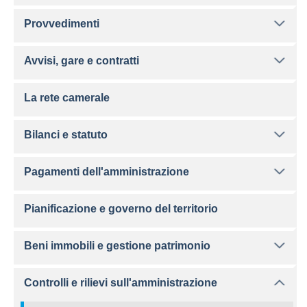
Provvedimenti
Avvisi, gare e contratti
La rete camerale
Bilanci e statuto
Pagamenti dell'amministrazione
Pianificazione e governo del territorio
Beni immobili e gestione patrimonio
Controlli e rilievi sull'amministrazione