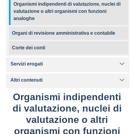
Organismi indipendenti di valutazione, nuclei di
valutazione o altri organismi con funzioni
analoghe
Organi di revisione amministrativa e contabile
Corte dei conti
Servizi erogati
Altri contenuti
Organismi indipendenti
di valutazione, nuclei di
valutazione o altri
organismi con funzioni