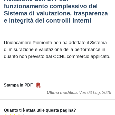
funzionamento complessivo del
Sistema di valutazione, trasparenza
e integrità dei controlli interni
Unioncamere Piemonte non ha adottato il Sistema
di misurazione e valutazione della performance in
quanto non previsto dal CCNL commercio applicato.
Stampa in PDF
Ultima modifica
Ven 03 Lug, 2026
Quanto ti è stata utile questa pagina?