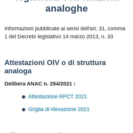
analoghe
Informazioni pubblicate ai sensi dell'art. 31, comma
1 del Decreto legislativo 14 marzo 2013, n. 33
Attestazioni OIV o di struttura
analoga
Delibera ANAC n. 294/2021 :
Attestazione RPCT 2021
Griglia di rilevazione 2021