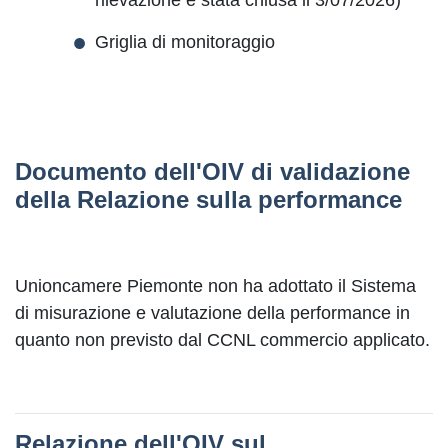
rilevazione è stata chiusa il 3/07/2026)
Griglia di monitoraggio
Documento dell'OIV di validazione
della Relazione sulla performance
Unioncamere Piemonte non ha adottato il Sistema
di misurazione e valutazione della performance in
quanto non previsto dal CCNL commercio applicato.
Relazione dell'OIV sul