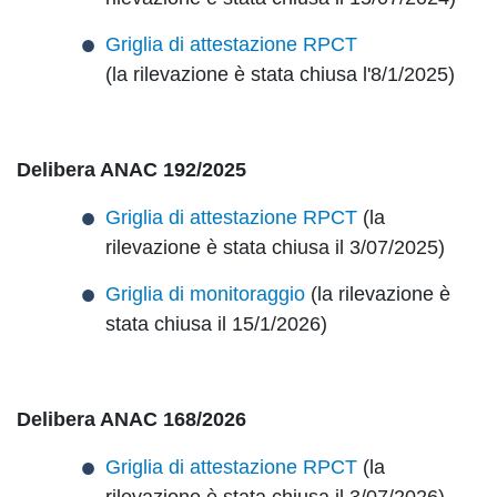
Griglia di attestazione RPCT
(la rilevazione è stata chiusa l'8/1/2025)
Delibera ANAC 192/2025
Griglia di attestazione RPCT
(la
rilevazione è stata chiusa il 3/07/2025)
Griglia di monitoraggio
(la rilevazione è
stata chiusa il 15/1/2026)
Delibera ANAC 168/2026
Griglia di attestazione RPCT
(la