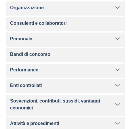
Organizzazione
Consulenti e collaboratori
Personale
Bandi di concorso
Performance
Enti controllati
Sovvenzioni, contributi, sussidi, vantaggi
economici
Attività e procedimenti