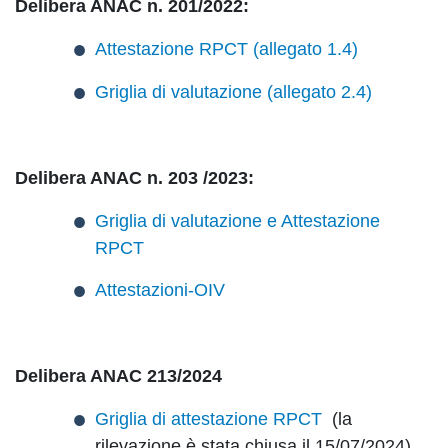
Delibera ANAC n. 201/2022:
Attestazione RPCT (allegato 1.4)
Griglia di valutazione (allegato 2.4)
Delibera ANAC n. 203 /2023:
Griglia di valutazione e Attestazione
RPCT
Attestazioni-OIV
Delibera ANAC 213/2024
Griglia di attestazione RPCT
(la
rilevazione è stata chiusa il 15/07/2024)