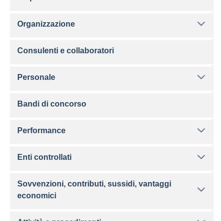
Organizzazione
Consulenti e collaboratori
Personale
Bandi di concorso
Performance
Enti controllati
Sovvenzioni, contributi, sussidi, vantaggi
economici