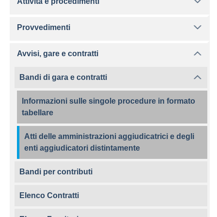
Attività e procedimenti
Provvedimenti
Avvisi, gare e contratti
Bandi di gara e contratti
Informazioni sulle singole procedure in formato
tabellare
Atti delle amministrazioni aggiudicatrici e degli
enti aggiudicatori distintamente
Bandi per contributi
Elenco Contratti