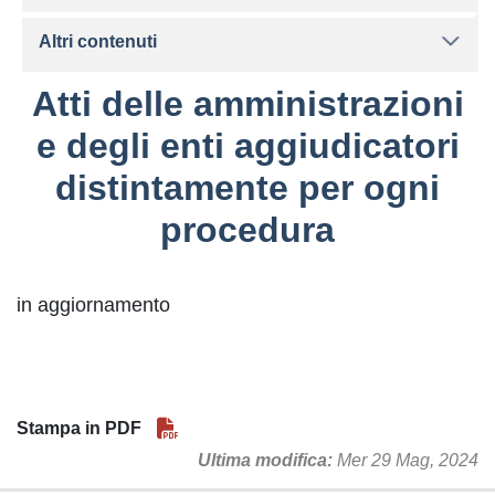
Altri contenuti
Atti delle amministrazioni
e degli enti aggiudicatori
distintamente per ogni
procedura
in aggiornamento
Stampa in PDF
Ultima modifica
Mer 29 Mag, 2024