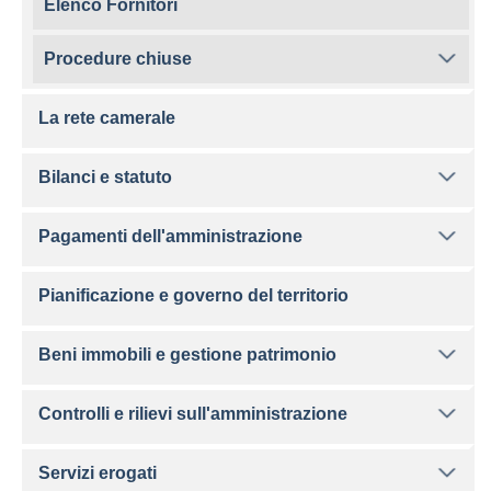
Elenco Fornitori
Procedure chiuse
La rete camerale
Bilanci e statuto
Pagamenti dell'amministrazione
Pianificazione e governo del territorio
Beni immobili e gestione patrimonio
Controlli e rilievi sull'amministrazione
Servizi erogati