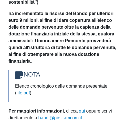
sostenibilità'')
ha incrementato le risorse del Bando per ulteriori
euro 9 milioni, al fine di dare copertura all’elenco
delle domande pervenute oltre la capienza della
dotazione finanziaria iniziale della stessa, qualora
ammissibili. Unioncamere Piemonte provvederà
quindi all'istruttoria di tutte le domande pervenute,
al fine di ottemperare alla nuova dotazione
finanziaria.
NOTA
Elenco cronologico delle domande presentate
(
file pdf
)
Per maggiori informazioni
, clicca
qui
oppure scrivi
direttamente a
bandi@pie.camcom.it
.