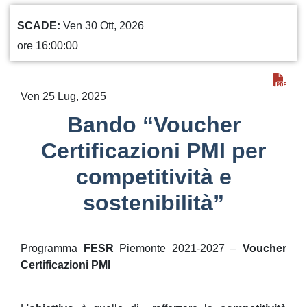
SCADE
Ven 30 Ott, 2026
ore 16:00:00
Ven 25 Lug, 2025
Bando “Voucher
Certificazioni PMI per
competitività e
sostenibilità”
Programma
FESR
Piemonte 2021-2027 –
Voucher
Certificazioni PMI