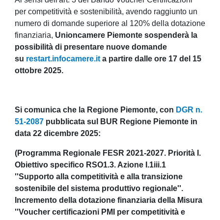
per competitività e sostenibilità, avendo raggiunto un
numero di domande superiore al 120% della dotazione
finanziaria,
Unioncamere Piemonte sospenderà la
possibilità di presentare nuove domande
su
restart.infocamere.it
a partire dalle ore 17 del 15
ottobre 2025.
Si comunica che la Regione Piemonte, con
DGR n.
51-2087
pubblicata sul BUR Regione Piemonte in
data 22 dicembre 2025:
(Programma Regionale FESR 2021-2027. Priorità I.
Obiettivo specifico RSO1.3. Azione I.1iii.1
''Supporto alla competitività e alla transizione
sostenibile del sistema produttivo regionale''.
Incremento della dotazione finanziaria della Misura
''Voucher certificazioni PMI per competitività e