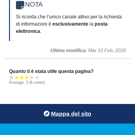
NOTA
Si ricorda che l’unico canale attivo per la richiesta
di informazioni è
esclusivamente
la
posta
elettronica
.
Ultima modifica
Mar 10 Feb, 2026
Quanto ti è stata utile questa pagina?
Average:
3
(
6
votes)
Footer menu
Mappa del sito