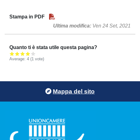
Stampa in PDF
Ultima modifica
Ven 24 Set, 2021
Quanto ti è stata utile questa pagina?
Average:
4
(
1
vote)
Footer menu
Mappa del sito