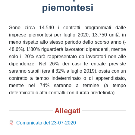
piemontesi
Sono circa 14.540 i contratti programmati dalle
imprese piemontesi per luglio 2020, 13.750 unità in
meno rispetto allo stesso periodo dello scorso anno (-
48,6%). L’80% riguarderà lavoratori dipendenti, mentre
solo il 20% sarà rappresentato da lavoratori non alle
dipendenze. Nel 26% dei casi le entrate previste
saranno stabili (era il 32% a luglio 2019), ossia con un
contratto a tempo indeterminato o di apprendistato,
mentre nel 74% saranno a termine (a tempo
determinato o altri contratti con durata predefinita).
Allegati
Comunicato del 23-07-2020