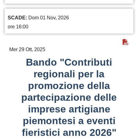
SCADE
Dom 01 Nov, 2026
ore 16:00
Mer 29 Ott, 2025
Bando "Contributi
regionali per la
promozione della
partecipazione delle
imprese artigiane
piemontesi a eventi
fieristici anno 2026"