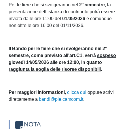
Per le fiere che si svolgeranno nel
2° semestre
, la
presentazione dell’istanza di contributo potrà essere
inviata dalle ore 11:00 del
01/05/2026
e comunque
non oltre le ore 16:00 del 01/11/2026.
Il Bando per le fiere che si svolgeranno nel 2°
semestre, come previsto all'art.C1, verrà
sospeso
giovedì 14/05/2026 alle ore 12:00, in quanto
raggiunta la soglia delle risorse disponibili
.
Per maggiori informazioni
,
clicca qui
oppure scrivi
direttamente a
bandi@pie.camcom.it
.
NOTA