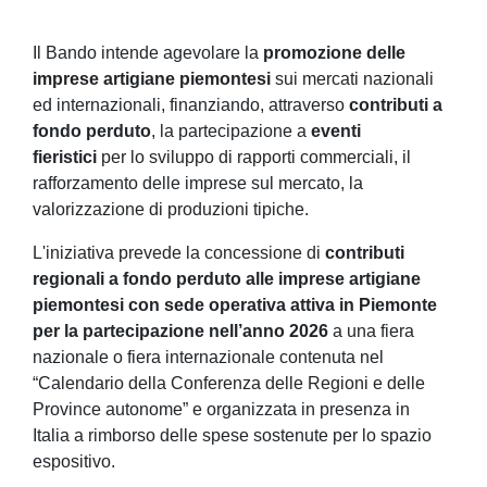
Il Bando intende agevolare la
promozione delle
imprese artigiane piemontesi
sui mercati nazionali
ed internazionali, finanziando, attraverso
contributi a
fondo perduto
, la partecipazione a
eventi
fieristici
per lo sviluppo di rapporti commerciali, il
rafforzamento delle imprese sul mercato, la
valorizzazione di produzioni tipiche.
L'iniziativa prevede la concessione di
contributi
regionali a fondo perduto
alle imprese artigiane
piemontesi con sede operativa attiva in Piemonte
per la partecipazione nell’anno 2026
a una fiera
nazionale o fiera internazionale contenuta nel
“Calendario della Conferenza delle Regioni e delle
Province autonome” e organizzata in presenza in
Italia a rimborso delle spese sostenute per lo spazio
espositivo.