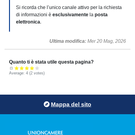
Si ricorda che l’unico canale attivo per la richiesta
di informazioni è
esclusivamente
la
posta
elettronica
.
Ultima modifica
Mer 20 Mag, 2026
Quanto ti è stata utile questa pagina?
Average:
4
(
2
votes)
Footer menu
Mappa del sito