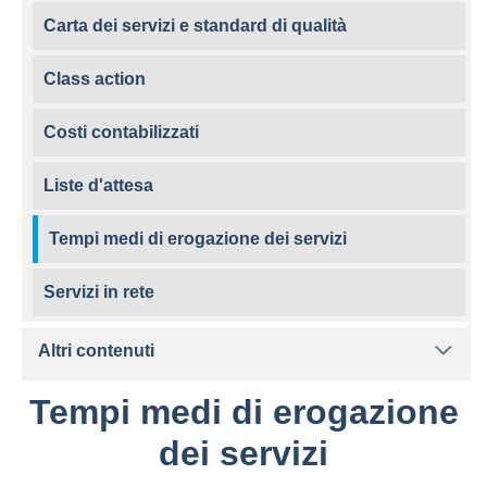
Carta dei servizi e standard di qualità
Class action
Costi contabilizzati
Liste d'attesa
Tempi medi di erogazione dei servizi
Servizi in rete
Altri contenuti
Tempi medi di erogazione
dei servizi