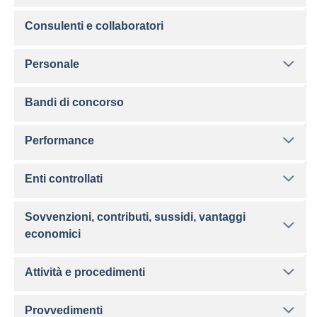
Consulenti e collaboratori
Personale
Bandi di concorso
Performance
Enti controllati
Sovvenzioni, contributi, sussidi, vantaggi
economici
Attività e procedimenti
Provvedimenti