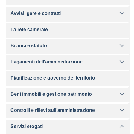
Avvisi, gare e contratti
La rete camerale
Bilanci e statuto
Pagamenti dell'amministrazione
Pianificazione e governo del territorio
Beni immobili e gestione patrimonio
Controlli e rilievi sull'amministrazione
Servizi erogati