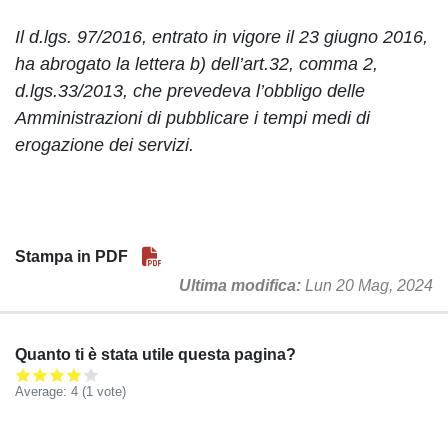
Il d.lgs. 97/2016, entrato in vigore il 23 giugno 2016,
ha abrogato la lettera b) dell’art.32, comma 2,
d.lgs.33/2013, che prevedeva l’obbligo delle
Amministrazioni di pubblicare i tempi medi di
erogazione dei servizi.
Stampa in PDF
Ultima modifica
Lun 20 Mag, 2024
Quanto ti è stata utile questa pagina?
Average:
4
(
1
vote)