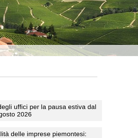
egli uffici per la pausa estiva dal
agosto 2026
lità delle imprese piemontesi: