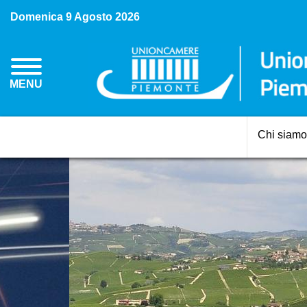
Domenica 9 Agosto 2026
MENU
Chi siamo