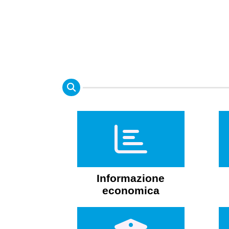
Informazione
economica