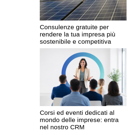
Consulenze gratuite per
rendere la tua impresa più
sostenibile e competitiva
Corsi ed eventi dedicati al
mondo delle imprese: entra
nel nostro CRM