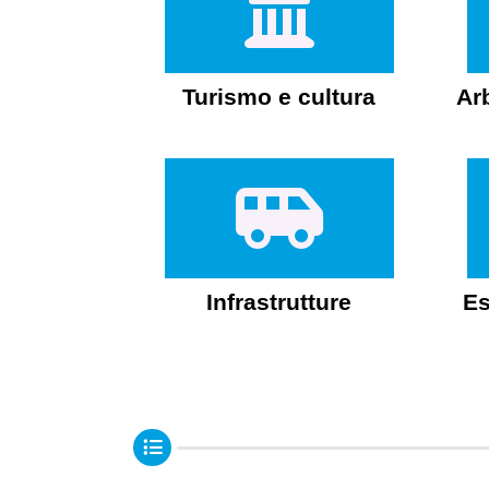
Turismo e cultura
Ar
Infrastrutture
Es