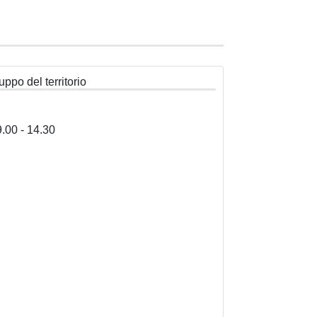
uppo del territorio
9.00 - 14.30