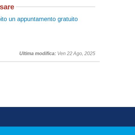
ssare
ito un appuntamento gratuito
Ultima modifica
Ven 22 Ago, 2025