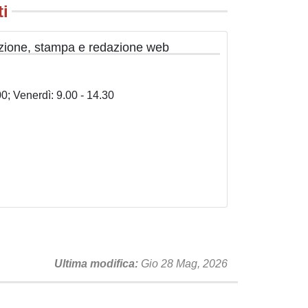
ti
azione, stampa e redazione web
0; Venerdì: 9.00 - 14.30
Ultima modifica
Gio 28 Mag, 2026