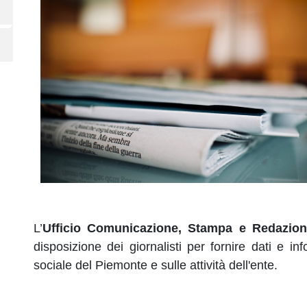
L’
Ufficio Comunicazione, Stampa e Redazi
disposizione dei giornalisti per fornire dati e 
sociale del Piemonte e sulle attività dell'ente.