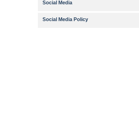
Social Media
Social Media Policy